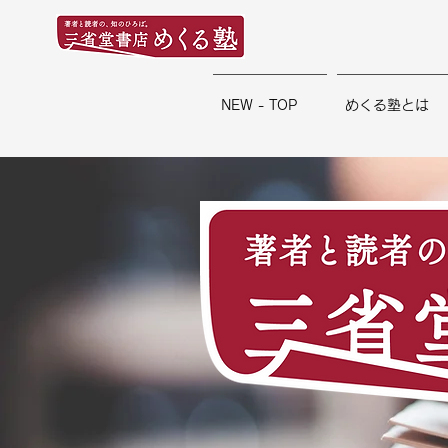
NEW - TOP
めくる塾とは