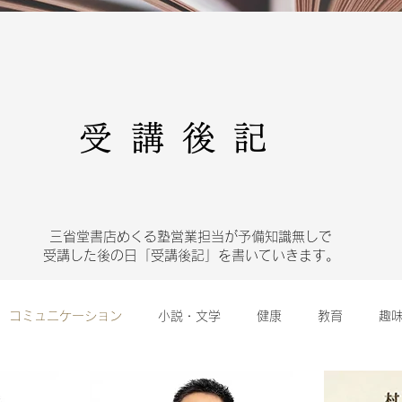
受講後記
三省堂書店めくる塾営業担当が予備知識無しで
受講した後の日「受講後記」を書いていきます。
コミュニケーション
小説・文学
健康
教育
趣