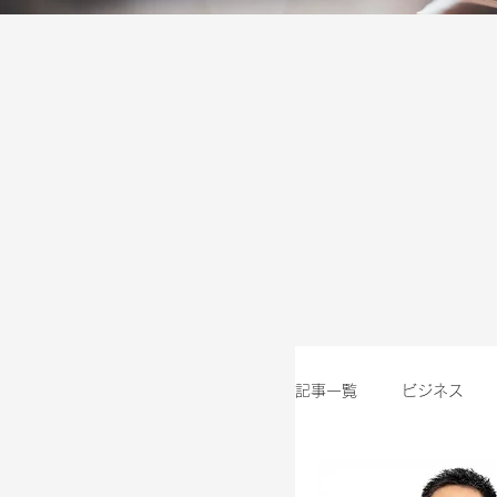
記事一覧
ビジネス