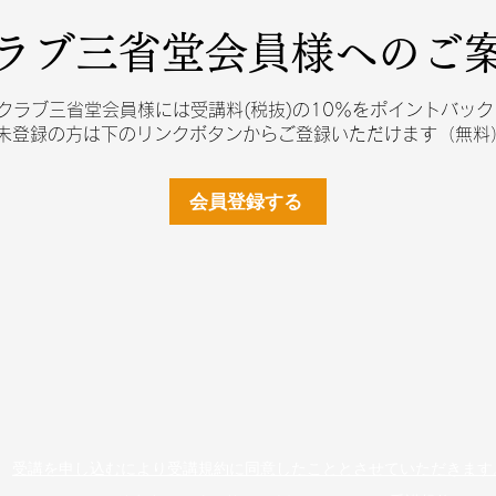
ラブ三省堂会員様へのご
クラブ三省堂会員様には受講料(税抜)の10％をポイントバッ
未登録の方は下のリンクボタンからご登録いただけます（無料
会員登録する
受講を申し込むにより受講規約に同意したこととさせていただきます