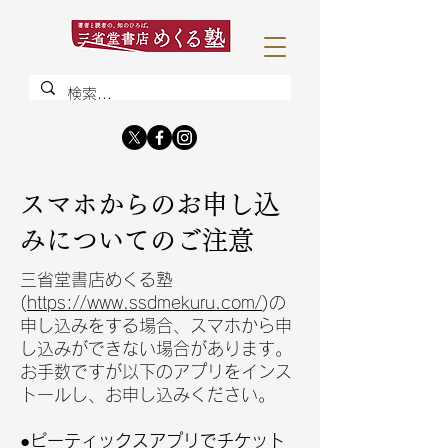
スマホからのお申し込
みについてのご注意
三省堂書店めくる塾
(
https://www.ssdmekuru.com/
)の
申し込みをする場合、スマホから申
し込みができない場合があります。
お手数ですが以下のアプリをインス
トールし、お申し込みください。
●ピーティックスアプリでチケット