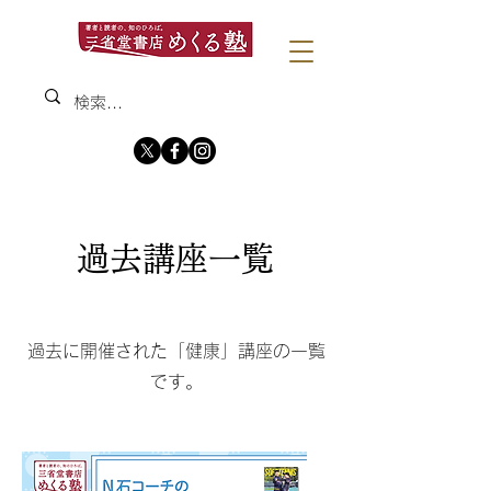
過去講座一覧
過去に開催された「健康」講座の一覧
です。