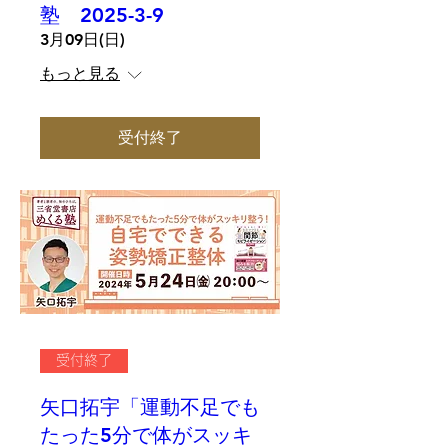
塾 2025-3-9
3月09日(日)
もっと見る
受付終了
受付終了
矢口拓宇「運動不足でも
たった5分で体がスッキ