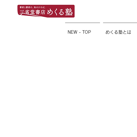
NEW - TOP
めくる塾とは