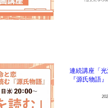
連続講座「光
『源氏物語』
20