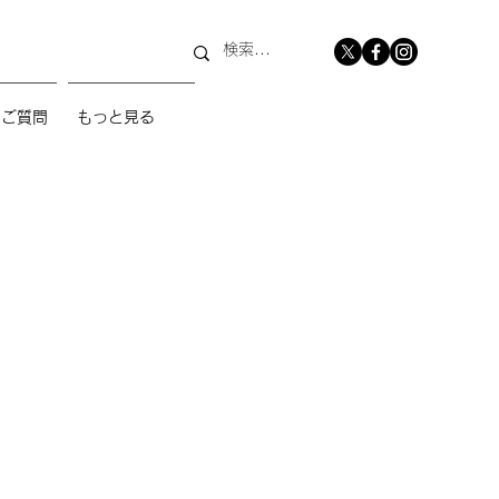
るご質問
もっと見る