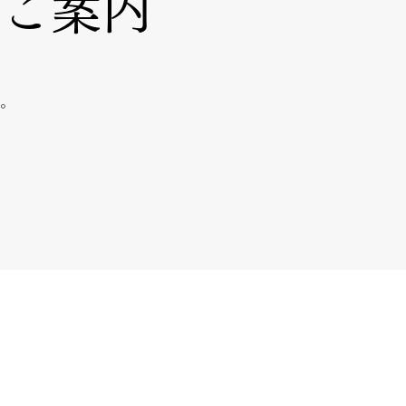
ご案内
！
。
。
お問い合わせ