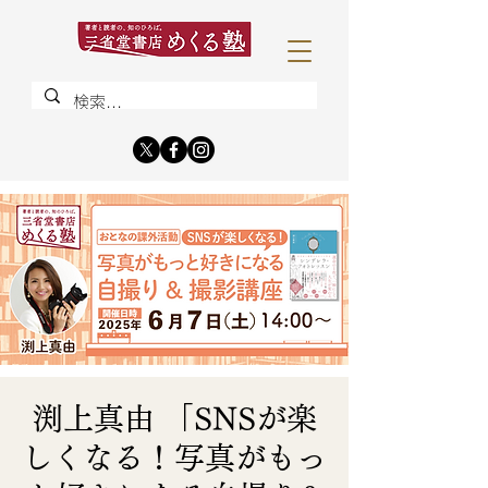
渕上真由 「SNSが楽
しくなる！写真がもっ