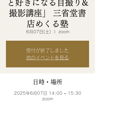
と好きになる自撮り&
撮影講座」 三省堂書
店めくる塾
6月07日(土)
  |  
zoom
受付が終了しました
他のイベントを見る
日時・場所
2025年6月07日 14:00 – 15:30
zoom
このイベントをシェア