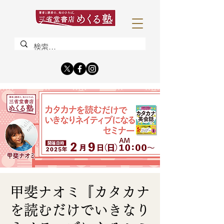
甲斐ナオミ『カタカナ
を読むだけでいきなり