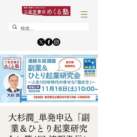
大杉潤_単発申込「副
業＆ひとり起業研究