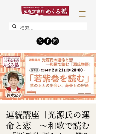
連続講座「光源氏の運
命と恋 〜和歌で読む