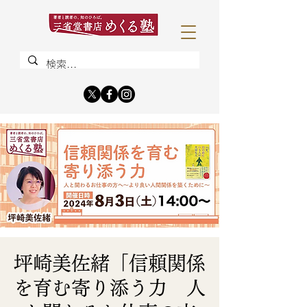
坪崎美佐緒「信頼関係
を育む寄り添う力 人